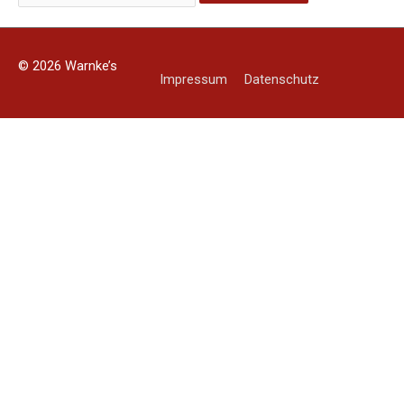
© 2026
Warnke’s
Impressum
Datenschutz